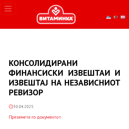
КОНСОЛИДИРАНИ
ФИНАНСИСКИ ИЗВЕШТАИ И
ИЗВЕШТАЈ НА НЕЗАВИСНИОТ
РЕВИЗОР
30.04.2025
Преземете го документот