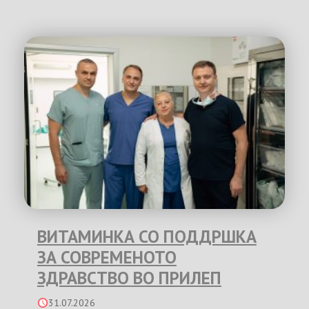
ВИТАМИНКА СО ПОДДРШКА
ЗА СОВРЕМЕНОТО
ЗДРАВСТВО ВО ПРИЛЕП
31.07.2026