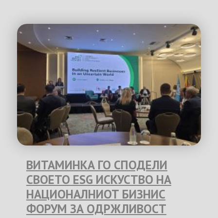
ВИТАМИНКА ГО СПОДЕЛИ
СВОЕТО ESG ИСКУСТВО НА
НАЦИОНАЛНИОТ БИЗНИС
ФОРУМ ЗА ОДРЖЛИВОСТ