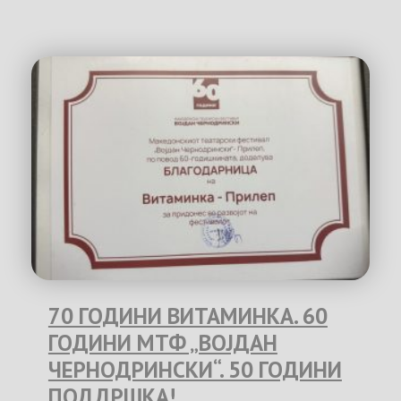
70 ГОДИНИ ВИТАМИНКА. 60
ГОДИНИ МТФ „ВОЈДАН
ЧЕРНОДРИНСКИ“. 50 ГОДИНИ
ПОДДРШКА!