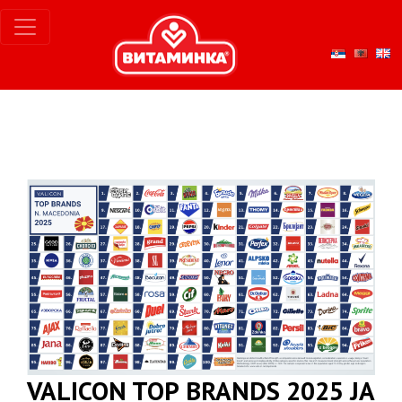
VALICON TOP BRANDS 2025 ЈА