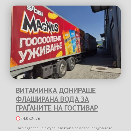
ВИТАМИНКА ДОНИРАШЕ
ФЛАШИРАНА ВОДА ЗА
ГРАЃАНИТЕ НА ГОСТИВАР
24.07.2026
Како одговор на актуелната криза со водоснабдувањето