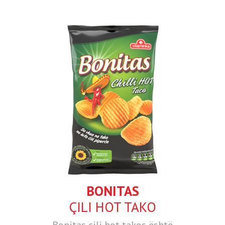
BONITAS
ÇILI HOT TAKO