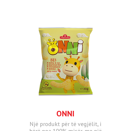
ONNI
Një produkt për të vegjëlit, i