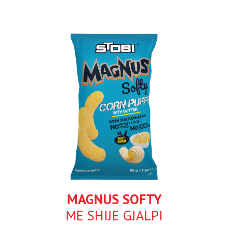
MAGNUS SOFTY
ME SHIJE GJALPI