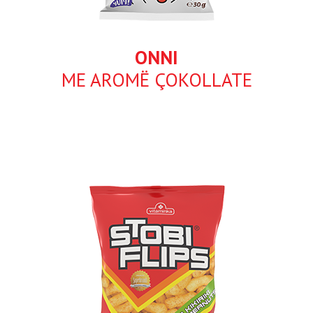
ONNI
ME AROMË ÇOKOLLATE