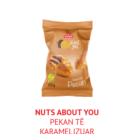
NUTS ABOUT YOU
PEKAN TË
KARAMELIZUAR