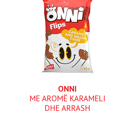
ONNI
ME AROMË KARAMELI
DHE ARRASH