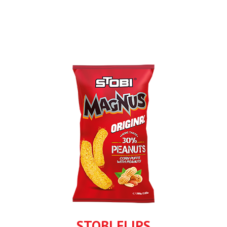
STOBI FLIPS