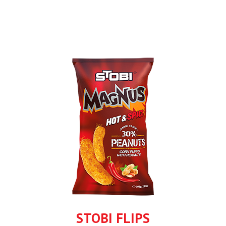
STOBI FLIPS