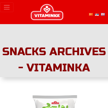
SNACKS ARCHIVES
- VITAMINKA