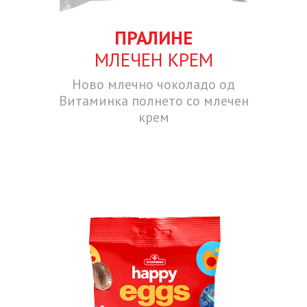
ПРАЛИНЕ
МЛЕЧЕН КРЕМ
Ново млечно чоколадо од
Витаминка полнето со млечен
крем