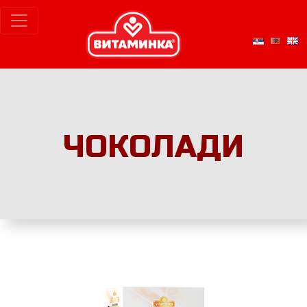
ЧОКОЛАДИ