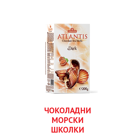
ЧОКОЛАДНИ
МОРСКИ
ШКОЛКИ