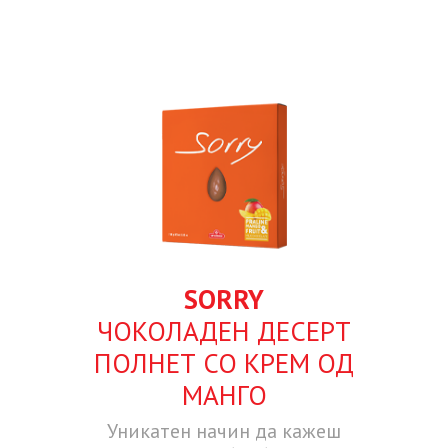
SORRY
ЧОКОЛАДЕН ДЕСЕРТ
ПОЛНЕТ СО КРЕМ ОД
МАНГО
Уникатен начин да кажеш